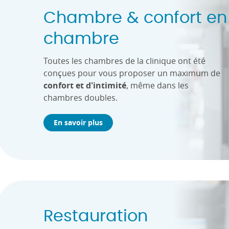
Chambre & confort en
chambre
Toutes les chambres de la clinique ont été
conçues pour vous proposer un maximum de
confort et d'intimité
, même dans les
chambres doubles.
En savoir plus
Restauration