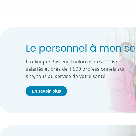
Le personnel à mon se
La clinique Pasteur Toulouse, c'est 1 167
salariés et près de 1 500 professionnels sur
site, tous au service de votre santé.
En savoir plus