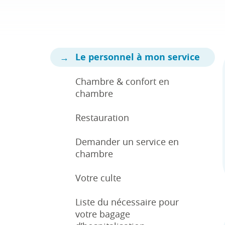
Le personnel à mon service
Chambre & confort en
chambre
Restauration
Demander un service en
chambre
Votre culte
Liste du nécessaire pour
votre bagage