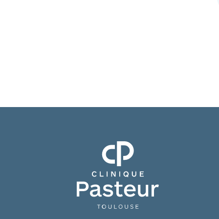
Clinique Pasteur